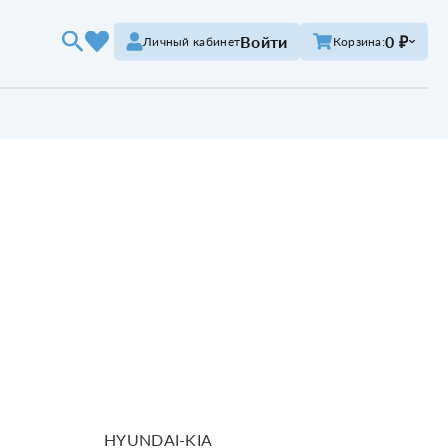
Войти
0 ₽
Личный кабинет
Корзина:
HYUNDAI-KIA