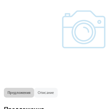
Предложения
Описание