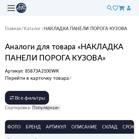
Главная
/
Каталог
/
НАКЛАДКА ПАНЕЛИ ПОРОГА КУЗОВА
Аналоги для товара «
НАКЛАДКА
ПАНЕЛИ ПОРОГА КУЗОВА
»
Артикул:
85873A2100WK
Перейти в карточку товара
Все фильтры
Сортировка:
Популярные
ФОТО
БРЕНД
АРТИКУЛ
ОПИСАНИЕ
СКЛАД
СРОК