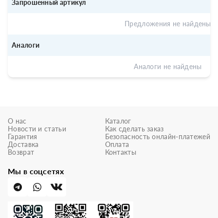
Запрошенный артикул
Предложения не найдены
Аналоги
Аналоги не найдены
О нас
Каталог
Новости и статьи
Как сделать заказ
Гарантия
Безопасность онлайн-платежей
Доставка
Оплата
Возврат
Контакты
Мы в соцсетях