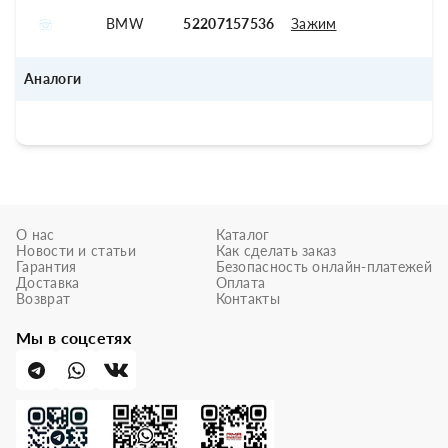
BMW
52207157536
Зажим
Аналоги
О нас
Каталог
Новости и статьи
Как сделать заказ
Гарантия
Безопасность онлайн-платежей
Доставка
Оплата
Возврат
Контакты
Мы в соцсетях