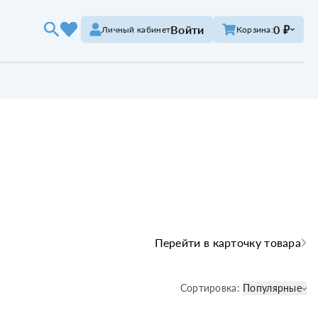
Войти
0 ₽
Личный кабинет
Корзина:
Перейти в карточку товара
Сортировка:
Популярные