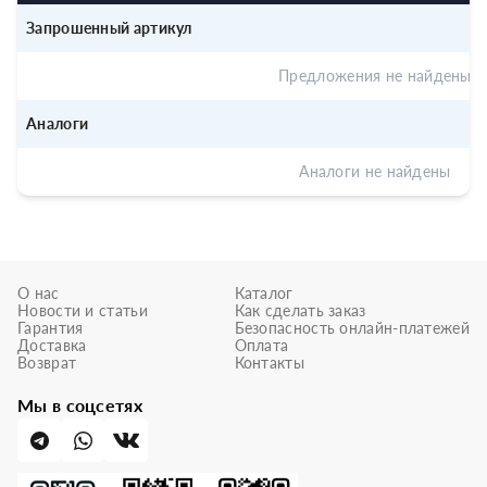
Запрошенный артикул
Предложения не найдены
Аналоги
Аналоги не найдены
О нас
Каталог
Новости и статьи
Как сделать заказ
Гарантия
Безопасность онлайн-платежей
Доставка
Оплата
Возврат
Контакты
Мы в соцсетях