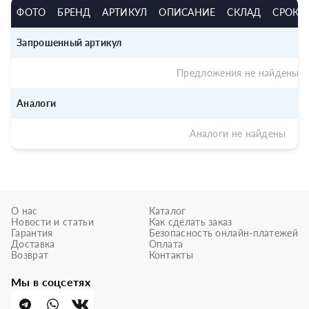
ФОТО
БРЕНД
АРТИКУЛ
ОПИСАНИЕ
СКЛАД
СРОК
Запрошенный артикул
Предложения не найдены
Аналоги
Аналоги не найдены
О нас
Каталог
Новости и статьи
Как сделать заказ
Гарантия
Безопасность онлайн-платежей
Доставка
Оплата
Возврат
Контакты
Мы в соцсетях