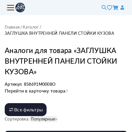
Главная
/
Каталог
/
ЗАГЛУШКА ВНУТРЕННЕЙ ПАНЕЛИ СТОЙКИ КУЗОВА
Аналоги для товара «
ЗАГЛУШКА
ВНУТРЕННЕЙ ПАНЕЛИ СТОЙКИ
КУЗОВА
»
Артикул:
858691M0008O
Перейти в карточку товара
Все фильтры
Сортировка:
Популярные