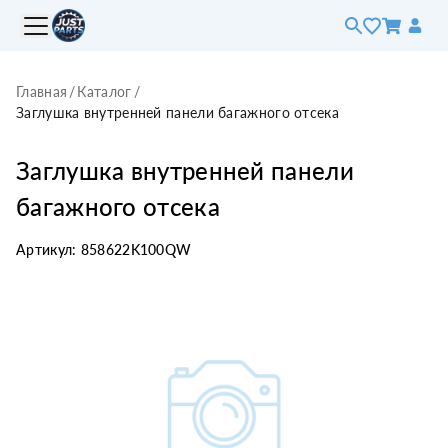
Главная
/
Каталог
/
Заглушка внутренней панели багажного отсека
Заглушка внутренней панели
багажного отсека
Артикул:
858622K100QW