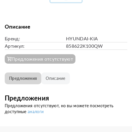
Описание
Бренд:
HYUNDAI-KIA
Артикул:
858622K100QW
Предложения отсутствуют
Предложения
Описание
Предложения
Предложения отсутствуют, но вы можете посмотреть
доступные
аналоги