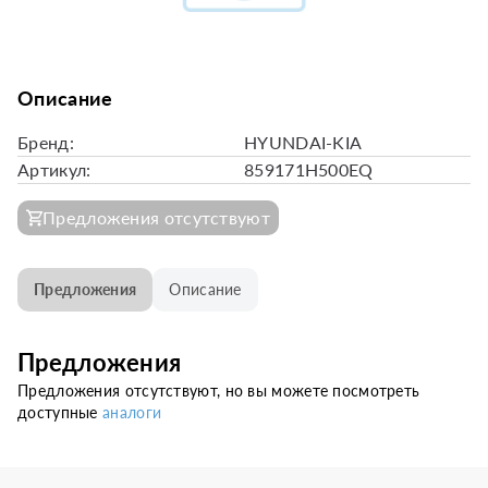
Описание
Бренд:
HYUNDAI-KIA
Артикул:
859171H500EQ
Предложения отсутствуют
Предложения
Описание
Предложения
Предложения отсутствуют, но вы можете посмотреть
доступные
аналоги