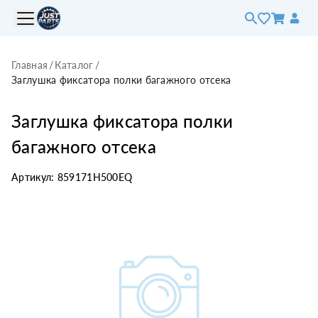
Главная
/
Каталог
/
Заглушка фиксатора полки багажного отсека
Заглушка фиксатора полки
багажного отсека
Артикул:
859171H500EQ