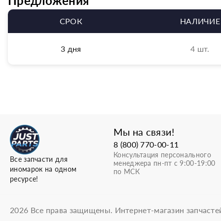
Предложения
СРОК
НАЛИЧИЕ
3 дня
4 шт.
Мы на связи!
8 (800) 770-00-11
Консультация персонального
Все запчасти для
менеджера пн-пт с 9:00-19:00
иномарок на одном
по МСК
ресурсе!
2026
Все права защищены. Интернет-магазин запчасте