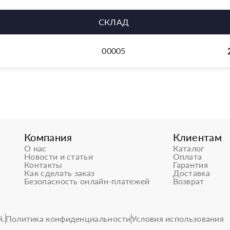
СКЛАД
00005
Компания
Клиентам
О нас
Каталог
Новости и статьи
Оплата
Контакты
Гарантия
Как сделать заказ
Доставка
Безопасность онлайн-платежей
Возврат
й.
Политика конфиденциальности
Условия использования