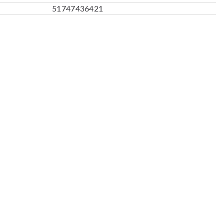
51747436421