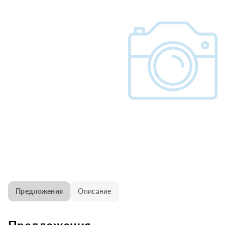
Предложения
Описание