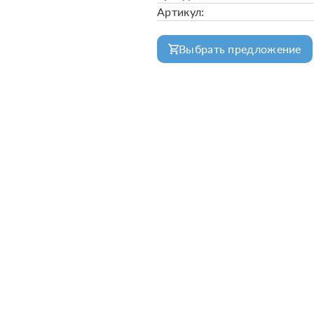
Артикул:
Выбрать предложение