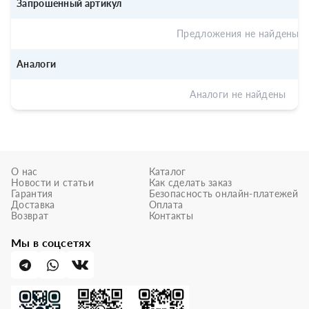
Запрошенный артикул
Предложения не найдены
Аналоги
Аналоги не найдены
О нас
Каталог
Новости и статьи
Как сделать заказ
Гарантия
Безопасность онлайн-платежей
Доставка
Оплата
Возврат
Контакты
Мы в соцсетях