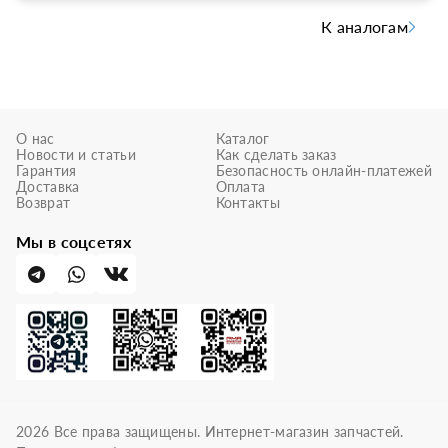
К аналогам
О нас
Каталог
Новости и статьи
Как сделать заказ
Гарантия
Безопасность онлайн-платежей
Доставка
Оплата
Возврат
Контакты
Мы в соцсетях
2026
Все права защищены. Интернет-магазин запчастей.