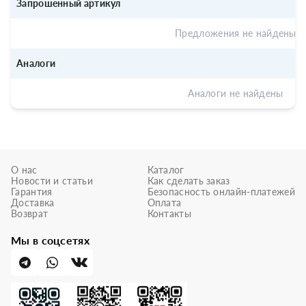
Запрошенный артикул
Предложения не найдены
Аналоги
Аналоги не найдены
О нас
Каталог
Новости и статьи
Как сделать заказ
Гарантия
Безопасность онлайн-платежей
Доставка
Оплата
Возврат
Контакты
Мы в соцсетях