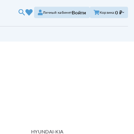
Войти
0 ₽
Личный кабинет
Корзина:
HYUNDAI-KIA