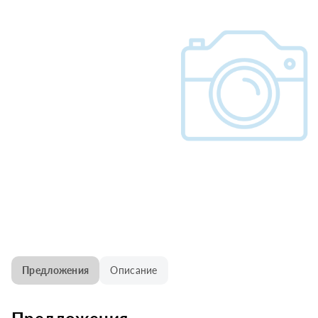
Предложения
Описание