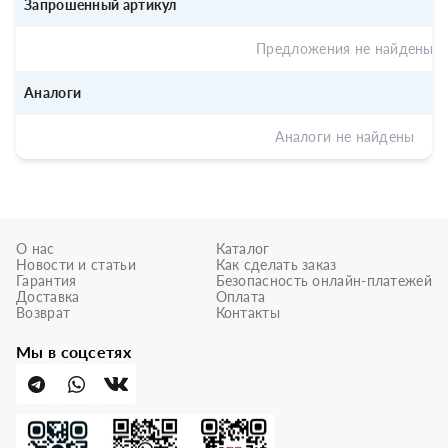
Запрошенный артикул
Предложения не найдены
Аналоги
Аналоги не найдены
О нас
Каталог
Новости и статьи
Как сделать заказ
Гарантия
Безопасность онлайн-платежей
Доставка
Оплата
Возврат
Контакты
Мы в соцсетях