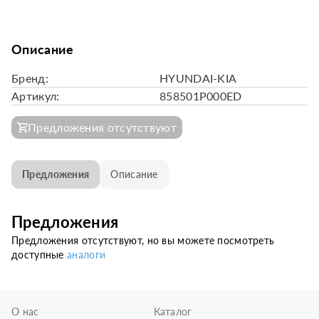
Описание
Бренд:
HYUNDAI-KIA
Артикул:
858501P000ED
Предложения отсутствуют
Предложения
Описание
Предложения
Предложения отсутствуют, но вы можете посмотреть
доступные
аналоги
О нас
Каталог