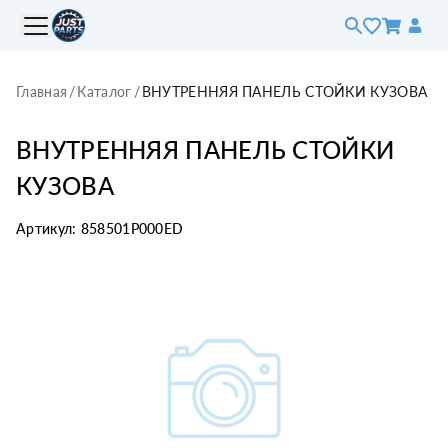
Главная
/
Каталог
/
ВНУТРЕННЯЯ ПАНЕЛЬ СТОЙКИ КУЗОВА
ВНУТРЕННЯЯ ПАНЕЛЬ СТОЙКИ
КУЗОВА
Артикул:
858501P000ED