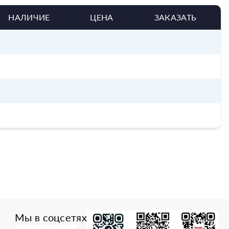
НАЛИЧИЕ
ЦЕНА
ЗАКАЗАТЬ
Мы в соцсетях