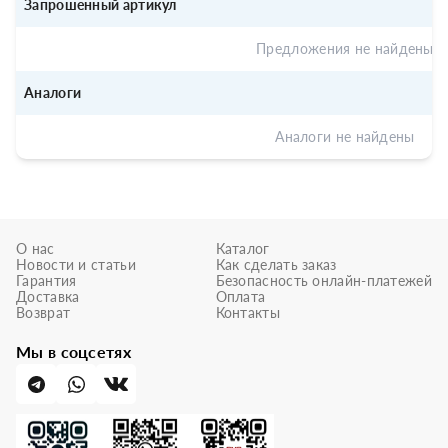
Запрошенный артикул
Предложения не найдены
Аналоги
Аналоги не найдены
О нас
Каталог
Новости и статьи
Как сделать заказ
Гарантия
Безопасность онлайн-платежей
Доставка
Оплата
Возврат
Контакты
Мы в соцсетях