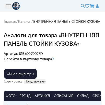
Главная
/
Каталог
/
ВНУТРЕННЯЯ ПАНЕЛЬ СТОЙКИ КУЗОВА
Аналоги для товара «
ВНУТРЕННЯЯ
ПАНЕЛЬ СТОЙКИ КУЗОВА
»
Артикул:
8586007000ED
Перейти в карточку товара
Все фильтры
Сортировка:
Популярные
ФОТО
БРЕНД
АРТИКУЛ
ОПИСАНИЕ
СКЛАД
СРОК