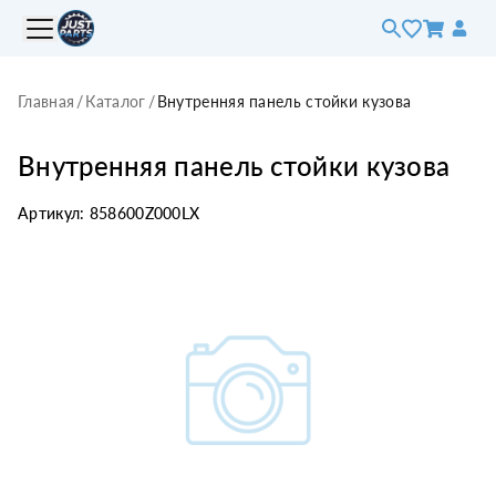
Главная
/
Каталог
/
Внутренняя панель стойки кузова
Внутренняя панель стойки кузова
Артикул:
858600Z000LX