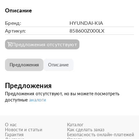
Описание
Бренд:
HYUNDAI-KIA
Артикул:
858600Z000LX
Предложения отсутствуют
Предложения
Описание
Предложения
Предложения отсутствуют, но вы можете посмотреть
доступные
аналоги
О нас
Каталог
Новости и статьи
Как сделать заказ
Гарантия
Безопасность онлайн-платежей