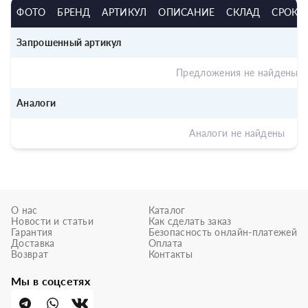
ФОТО
БРЕНД
АРТИКУЛ
ОПИСАНИЕ
СКЛАД
СРОК
Запрошенный артикул
Предложения не найдены
Аналоги
Аналоги не найдены
О нас
Каталог
Новости и статьи
Как сделать заказ
Гарантия
Безопасность онлайн-платежей
Доставка
Оплата
Возврат
Контакты
Мы в соцсетях