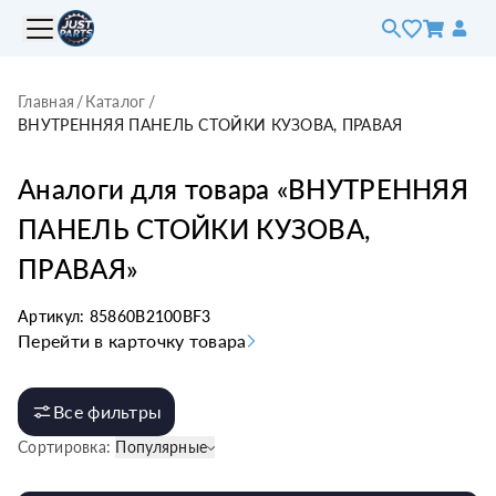
Главная
/
Каталог
/
ВНУТРЕННЯЯ ПАНЕЛЬ СТОЙКИ КУЗОВА, ПРАВАЯ
Аналоги для товара «
ВНУТРЕННЯЯ
ПАНЕЛЬ СТОЙКИ КУЗОВА,
ПРАВАЯ
»
Артикул:
85860B2100BF3
Перейти в карточку товара
Все фильтры
Сортировка:
Популярные