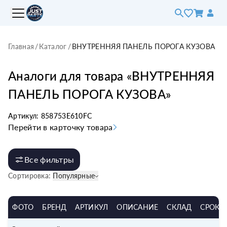
Главная
/
Каталог
/
ВНУТРЕННЯЯ ПАНЕЛЬ ПОРОГА КУЗОВА
Аналоги для товара «
ВНУТРЕННЯЯ
ПАНЕЛЬ ПОРОГА КУЗОВА
»
Артикул:
858753E610FC
Перейти в карточку товара
Все фильтры
Сортировка:
Популярные
ФОТО
БРЕНД
АРТИКУЛ
ОПИСАНИЕ
СКЛАД
СРОК