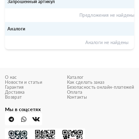
Запрошенный артикул
Предложения не найдены
Аналоги
Аналоги не найдены
О нас
Каталог
Новости и статьи
Как сделать заказ
Гарантия
Безопасность онлайн-платежей
Доставка
Оплата
Возврат
Контакты
Мы в соцсетях