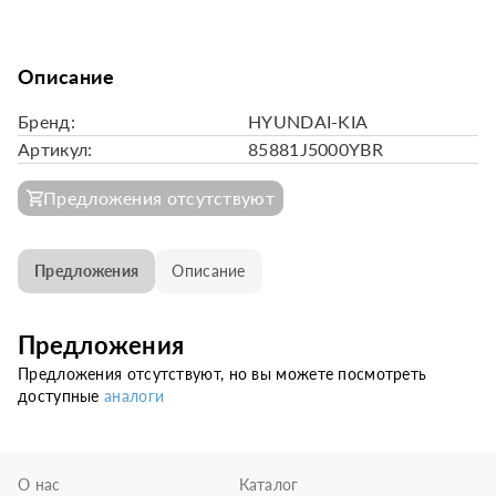
Описание
Бренд:
HYUNDAI-KIA
Артикул:
85881J5000YBR
Предложения отсутствуют
Предложения
Описание
Предложения
Предложения отсутствуют, но вы можете посмотреть
доступные
аналоги
О нас
Каталог