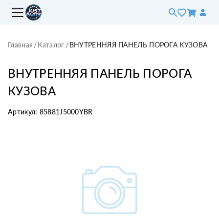
Главная
/
Каталог
/
ВНУТРЕННЯЯ ПАНЕЛЬ ПОРОГА КУЗОВА
ВНУТРЕННЯЯ ПАНЕЛЬ ПОРОГА
КУЗОВА
Артикул:
85881J5000YBR