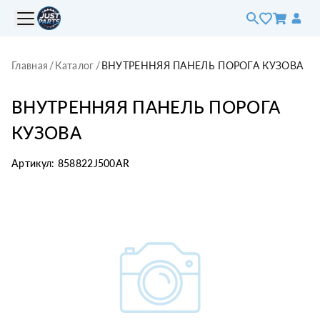
Главная
/
Каталог
/
ВНУТРЕННЯЯ ПАНЕЛЬ ПОРОГА КУЗОВА
ВНУТРЕННЯЯ ПАНЕЛЬ ПОРОГА
КУЗОВА
Артикул:
858822J500AR