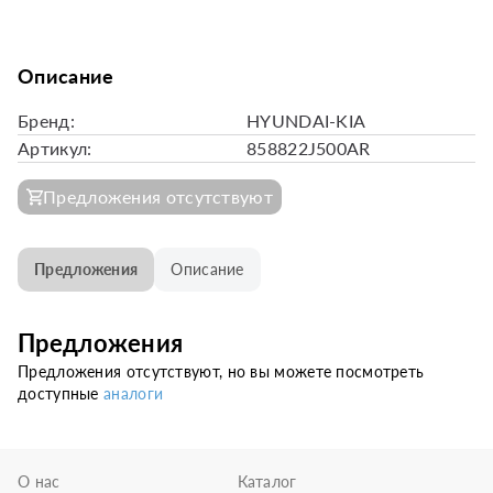
Описание
Бренд:
HYUNDAI-KIA
Артикул:
858822J500AR
Предложения отсутствуют
Предложения
Описание
Предложения
Предложения отсутствуют, но вы можете посмотреть
доступные
аналоги
О нас
Каталог