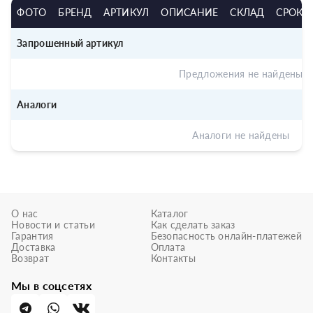
ФОТО
БРЕНД
АРТИКУЛ
ОПИСАНИЕ
СКЛАД
СРОК
Запрошенный артикул
Предложения не найдены
Аналоги
Аналоги не найдены
О нас
Каталог
Новости и статьи
Как сделать заказ
Гарантия
Безопасность онлайн-платежей
Доставка
Оплата
Возврат
Контакты
Мы в соцсетях