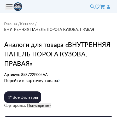
Главная
/
Каталог
/
ВНУТРЕННЯЯ ПАНЕЛЬ ПОРОГА КУЗОВА, ПРАВАЯ
Аналоги для товара «
ВНУТРЕННЯЯ
ПАНЕЛЬ ПОРОГА КУЗОВА,
ПРАВАЯ
»
Артикул:
858722P005VA
Перейти в карточку товара
Все фильтры
Сортировка:
Популярные