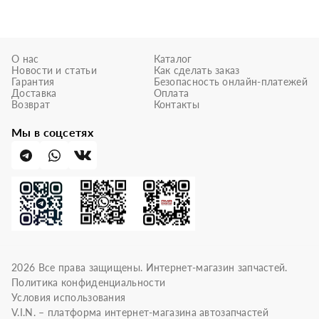
О нас
Каталог
Новости и статьи
Как сделать заказ
Гарантия
Безопасность онлайн-платежей
Доставка
Оплата
Возврат
Контакты
Мы в соцсетях
2026
Все права защищены. Интернет-магазин запчастей.
Политика конфиденциальности
Условия использования
V.I.N. – платформа интернет-магазина автозапчастей