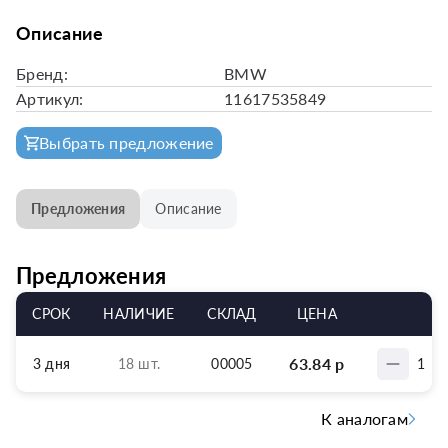
Описание
Бренд:
BMW
Артикул:
11617535849
Выбрать предложение
Предложения
Описание
Предложения
СРОК
НАЛИЧИЕ
СКЛАД
ЦЕНА
63.84
р
3 дня
18 шт.
00005
1
К аналогам