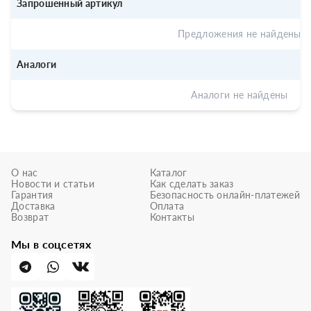
Запрошенный артикул
Предложения не найдены
Аналоги
Аналоги не найдены
О нас
Каталог
Новости и статьи
Как сделать заказ
Гарантия
Безопасность онлайн-платежей
Доставка
Оплата
Возврат
Контакты
Мы в соцсетях