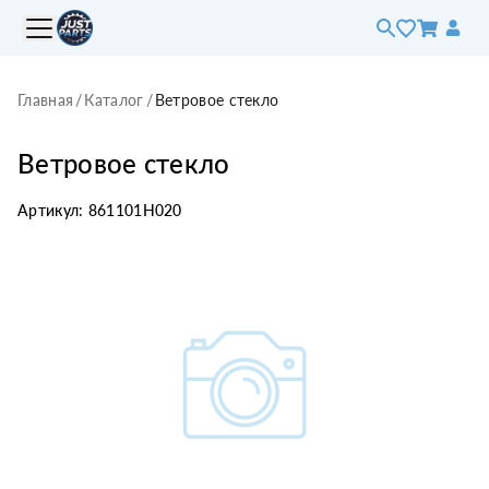
Главная
/
Каталог
/
Ветровое стекло
Ветровое стекло
Артикул:
861101H020