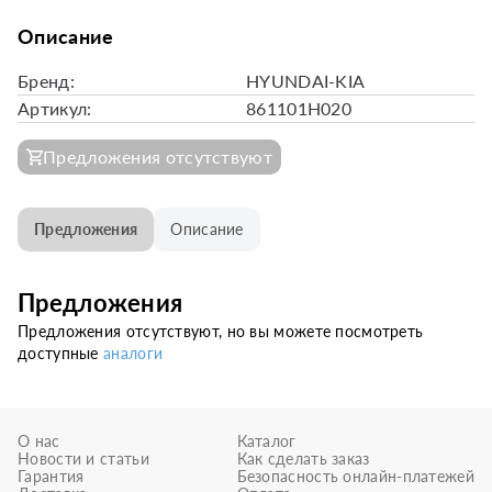
Описание
Бренд:
HYUNDAI-KIA
Артикул:
861101H020
Предложения отсутствуют
Предложения
Описание
Предложения
Предложения отсутствуют, но вы можете посмотреть
доступные
аналоги
О нас
Каталог
Новости и статьи
Как сделать заказ
Гарантия
Безопасность онлайн-платежей