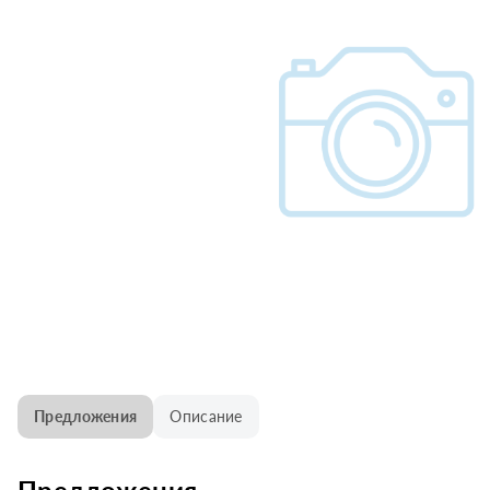
Предложения
Описание