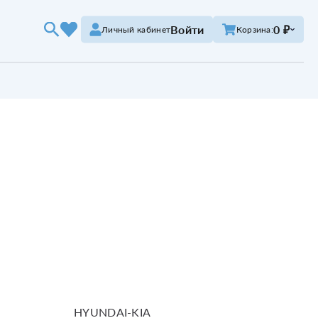
Войти
0 ₽
Личный кабинет
Корзина:
HYUNDAI-KIA