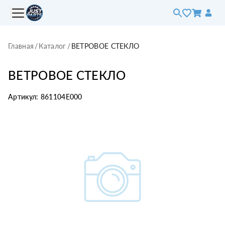
Главная
/
Каталог
/
ВЕТРОВОЕ СТЕКЛО
ВЕТРОВОЕ СТЕКЛО
Артикул:
861104E000