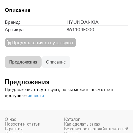
Описание
Бренд:
HYUNDAI-KIA
Артикул:
861104E000
Предложения отсутствуют
Предложения
Описание
Предложения
Предложения отсутствуют, но вы можете посмотреть
доступные
аналоги
О нас
Каталог
Новости и статьи
Как сделать заказ
Гарантия
Безопасность онлайн-платежей