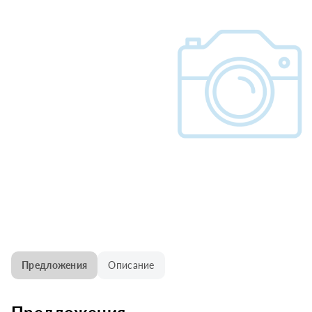
Предложения
Описание