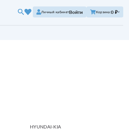
Войти
0 ₽
Личный кабинет
Корзина:
HYUNDAI-KIA