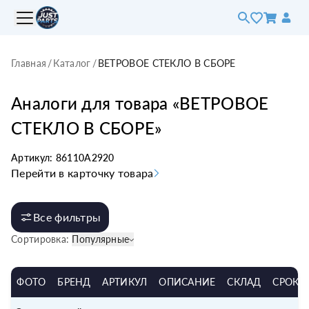
Главная
/
Каталог
/
ВЕТРОВОЕ СТЕКЛО В СБОРЕ
Аналоги для товара «
ВЕТРОВОЕ
СТЕКЛО В СБОРЕ
»
Артикул:
86110A2920
Перейти в карточку товара
Все фильтры
Сортировка:
Популярные
ФОТО
БРЕНД
АРТИКУЛ
ОПИСАНИЕ
СКЛАД
СРОК