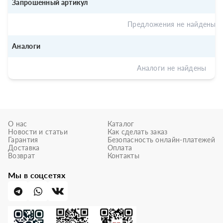
Запрошенный артикул
Предложения не найдены
Аналоги
Аналоги не найдены
О нас
Каталог
Новости и статьи
Как сделать заказ
Гарантия
Безопасность онлайн-платежей
Доставка
Оплата
Возврат
Контакты
Мы в соцсетях