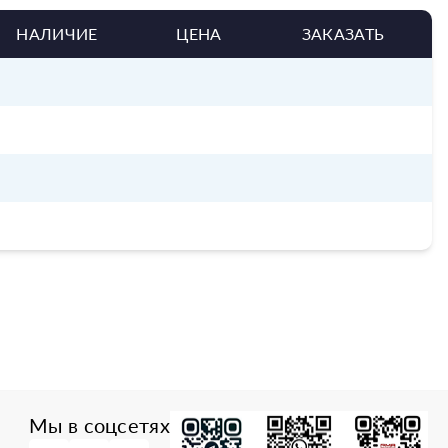
НАЛИЧИЕ
ЦЕНА
ЗАКАЗАТЬ
Мы в соцсетях