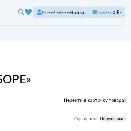
Войти
0 ₽
Личный кабинет
Корзина:
БОРЕ
»
Перейти в карточку товара
Сортировка:
Популярные