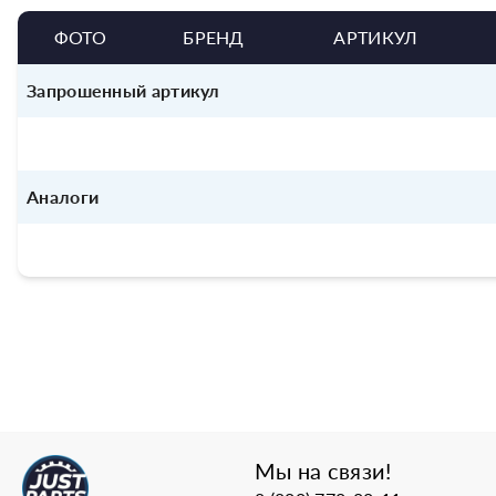
ФОТО
БРЕНД
АРТИКУЛ
Запрошенный артикул
Аналоги
Мы на связи!