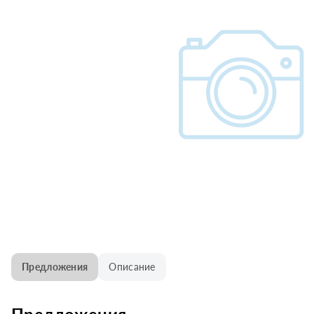
Предложения
Описание