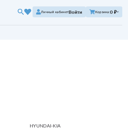
Войти
0 ₽
Личный кабинет
Корзина:
HYUNDAI-KIA