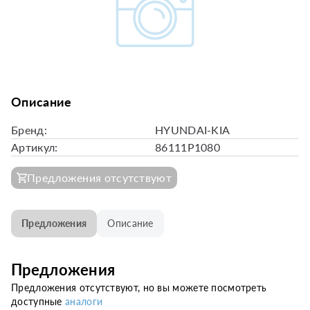
Описание
Бренд:
HYUNDAI-KIA
Артикул:
86111P1080
Предложения отсутствуют
Предложения
Описание
Предложения
Предложения отсутствуют, но вы можете посмотреть
доступные
аналоги