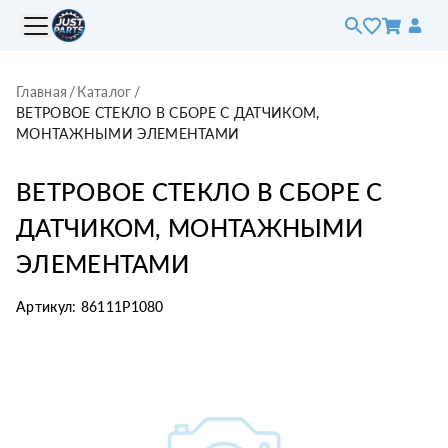
Главная
/
Каталог
/
ВЕТРОВОЕ СТЕКЛО В СБОРЕ С ДАТЧИКОМ,
МОНТАЖНЫМИ ЭЛЕМЕНТАМИ
ВЕТРОВОЕ СТЕКЛО В СБОРЕ С
ДАТЧИКОМ, МОНТАЖНЫМИ
ЭЛЕМЕНТАМИ
Артикул:
86111P1080