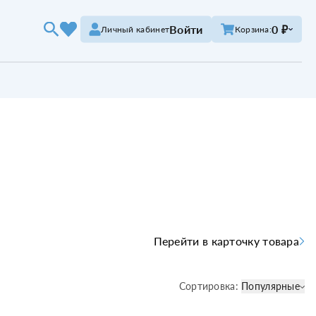
Войти
0 ₽
Личный кабинет
Корзина:
Перейти в карточку товара
Сортировка:
Популярные