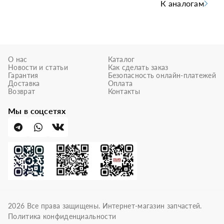
К аналогам
О нас
Каталог
Новости и статьи
Как сделать заказ
Гарантия
Безопасность онлайн-платежей
Доставка
Оплата
Возврат
Контакты
Мы в соцсетях
2026
Все права защищены. Интернет-магазин запчастей.
Политика конфиденциальности