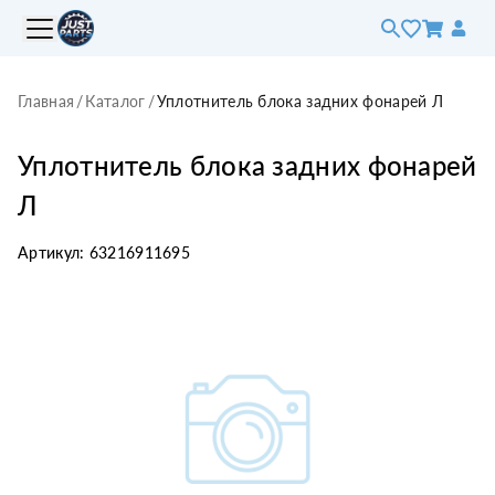
Главная
/
Каталог
/
Уплотнитель блока задних фонарей Л
Уплотнитель блока задних фонарей
Л
Артикул:
63216911695