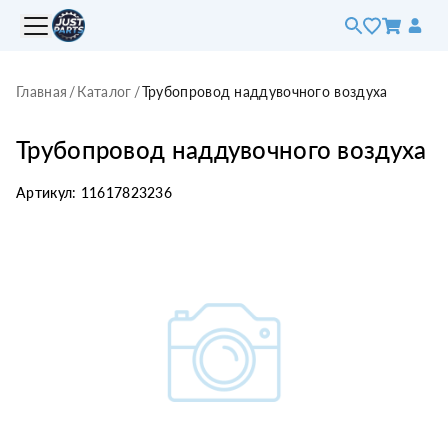
Главная
/
Каталог
/
Трубопровод наддувочного воздуха
Трубопровод наддувочного воздуха
Артикул:
11617823236