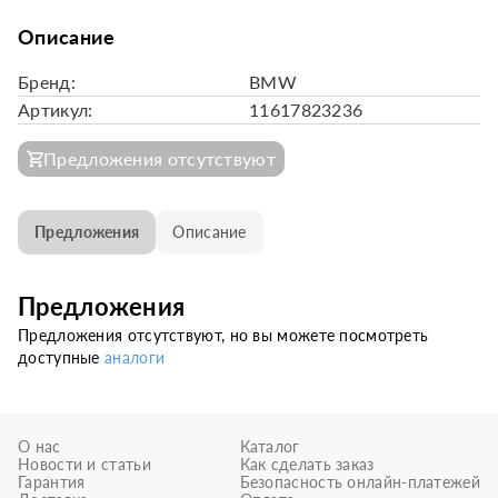
Описание
Бренд:
BMW
Артикул:
11617823236
Предложения отсутствуют
Предложения
Описание
Предложения
Предложения отсутствуют, но вы можете посмотреть
доступные
аналоги
О нас
Каталог
Новости и статьи
Как сделать заказ
Гарантия
Безопасность онлайн-платежей