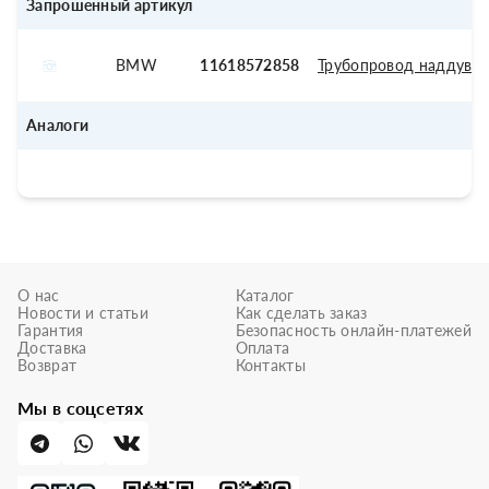
Запрошенный артикул
BMW
11618572858
Трубопровод наддувоч
Аналоги
О нас
Каталог
Новости и статьи
Как сделать заказ
Гарантия
Безопасность онлайн-платежей
Доставка
Оплата
Возврат
Контакты
Мы в соцсетях