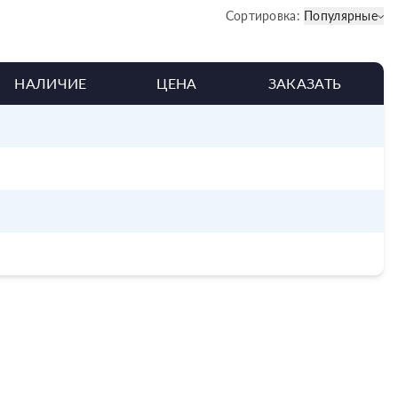
Сортировка:
Популярные
НАЛИЧИЕ
ЦЕНА
ЗАКАЗАТЬ