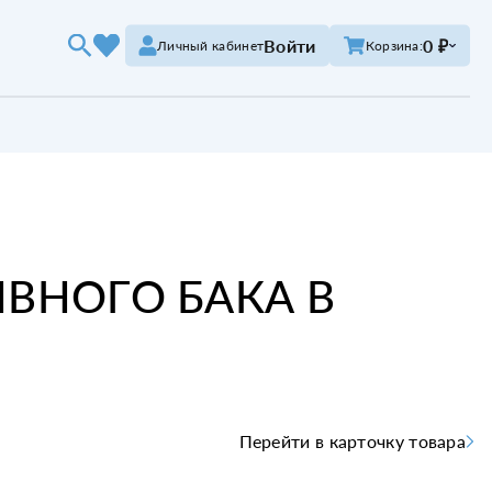
Войти
0 ₽
Личный кабинет
Корзина:
ВНОГО БАКА В
Перейти в карточку товара