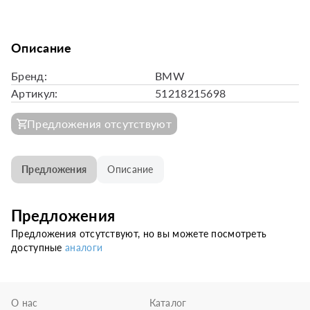
Описание
Бренд:
BMW
Артикул:
51218215698
Предложения отсутствуют
Предложения
Описание
Предложения
Предложения отсутствуют, но вы можете посмотреть
доступные
аналоги
О нас
Каталог