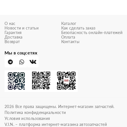
О нас
Каталог
Новости и статьи
Как сделать заказ
Гарантия
Безопасность онлайн-платежей
Доставка
Оплата
Возврат
Контакты
Мы в соцсетях
2026
Все права защищены. Интернет-магазин запчастей.
Политика конфиденциальности
Условия использования
V.I.N. – платформа интернет-магазина автозапчастей