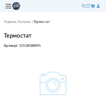
Главная
/
Каталог
/
Термостат
Термостат
Артикул:
11518588945