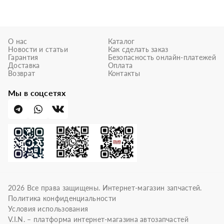
О нас
Каталог
Новости и статьи
Как сделать заказ
Гарантия
Безопасность онлайн-платежей
Доставка
Оплата
Возврат
Контакты
Мы в соцсетях
2026
Все права защищены. Интернет-магазин запчастей.
Политика конфиденциальности
Условия использования
V.I.N. – платформа интернет-магазина автозапчастей