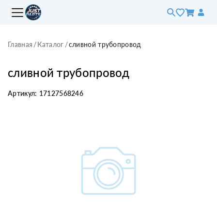
Главная
/
Каталог
/
сливной трубопровод
сливной трубопровод
Артикул:
17127568246