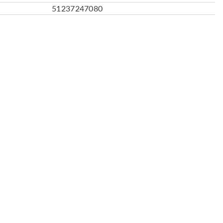
51237247080