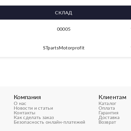
СКЛАД
00005
STpartsMotorprofit
Компания
Клиентам
О нас
Каталог
Новости и статьи
Оплата
Контакты
Гарантия
Как сделать заказ
Доставка
Безопасность онлайн-платежей
Возврат