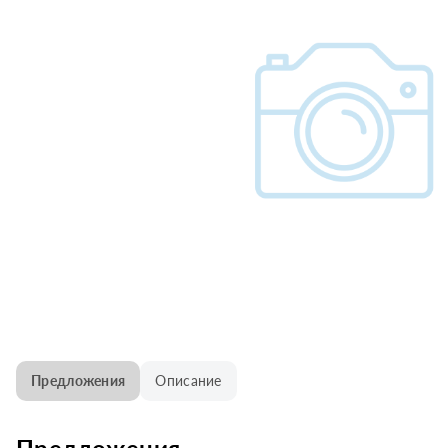
Предложения
Описание