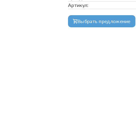
Артикул:
Выбрать предложение