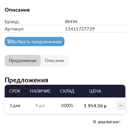
Описание
Бренд:
BMW
Артикул:
13411727729
Выбрать предложение
Предложения
Описание
Предложения
СРОК
НАЛИЧИЕ
СКЛАД
ЦЕНА
1 954.36
р
3 дня
9 шт.
00005
К аналогам