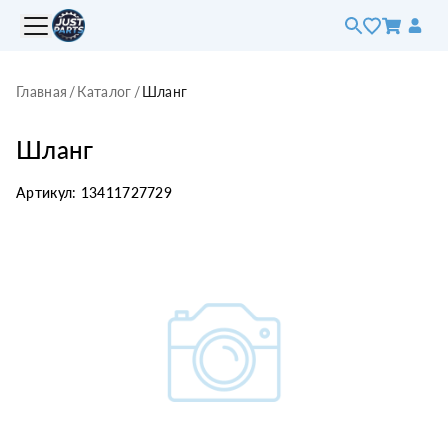
Главная
/
Каталог
/
Шланг
Шланг
Артикул:
13411727729