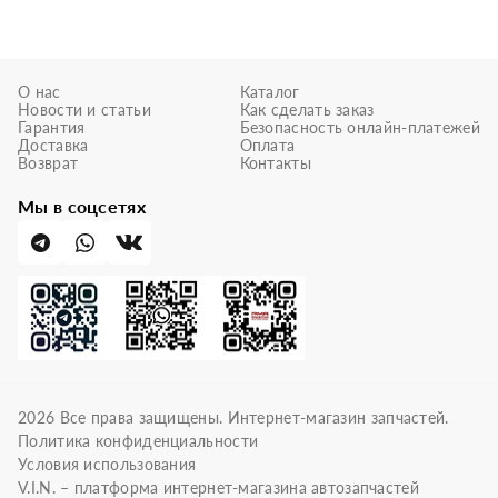
О нас
Каталог
Новости и статьи
Как сделать заказ
Гарантия
Безопасность онлайн-платежей
Доставка
Оплата
Возврат
Контакты
Мы в соцсетях
2026
Все права защищены. Интернет-магазин запчастей.
Политика конфиденциальности
Условия использования
V.I.N. – платформа интернет-магазина автозапчастей