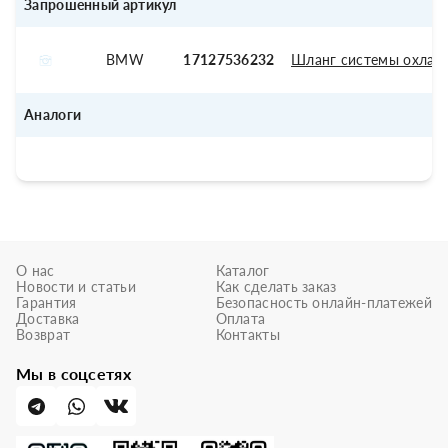
Запрошенный артикул
BMW
17127536232
Шланг системы охлаж
Аналоги
О нас
Каталог
Новости и статьи
Как сделать заказ
Гарантия
Безопасность онлайн-платежей
Доставка
Оплата
Возврат
Контакты
Мы в соцсетях