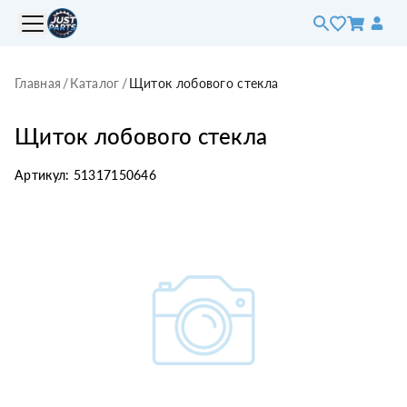
Главная
/
Каталог
/
Щиток лобового стекла
Щиток лобового стекла
Артикул:
51317150646