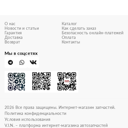
О нас
Каталог
Новости и статьи
Как сделать заказ
Гарантия
Безопасность онлайн-платежей
Доставка
Оплата
Возврат
Контакты
Мы в соцсетях
2026
Все права защищены. Интернет-магазин запчастей.
Политика конфиденциальности
Условия использования
V.I.N. – платформа интернет-магазина автозапчастей