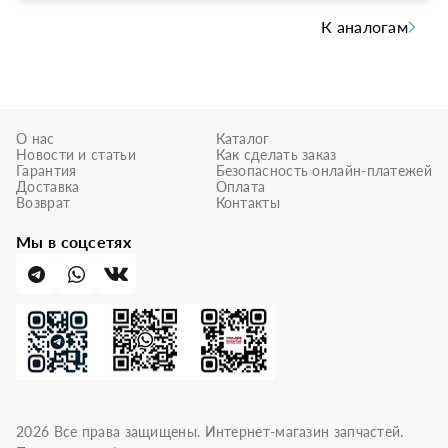
К аналогам
О нас
Каталог
Новости и статьи
Как сделать заказ
Гарантия
Безопасность онлайн-платежей
Доставка
Оплата
Возврат
Контакты
Мы в соцсетях
2026
Все права защищены. Интернет-магазин запчастей.