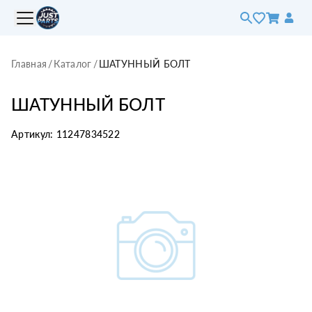
Главная
/
Каталог
/
ШАТУННЫЙ БОЛТ
ШАТУННЫЙ БОЛТ
Артикул:
11247834522