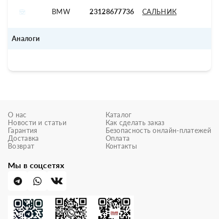
BMW
23128677736
САЛЬНИК
Аналоги
О нас
Каталог
Новости и статьи
Как сделать заказ
Гарантия
Безопасность онлайн-платежей
Доставка
Оплата
Возврат
Контакты
Мы в соцсетях