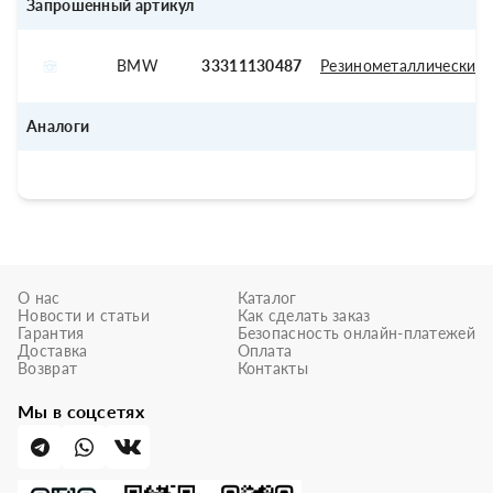
Запрошенный артикул
BMW
33311130487
Резинометаллический
Аналоги
О нас
Каталог
Новости и статьи
Как сделать заказ
Гарантия
Безопасность онлайн-платежей
Доставка
Оплата
Возврат
Контакты
Мы в соцсетях