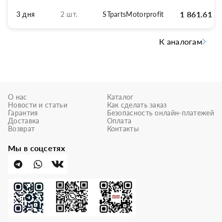
1 861.61
р
3 дня
2 шт.
STpartsMotorprofit
К аналогам
О нас
Каталог
Новости и статьи
Как сделать заказ
Гарантия
Безопасность онлайн-платежей
Доставка
Оплата
Возврат
Контакты
Мы в соцсетях