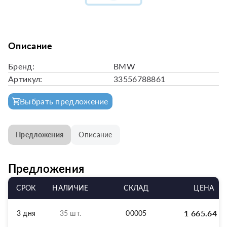
Описание
Бренд:
BMW
Артикул:
33556788861
Выбрать предложение
Предложения
Описание
Предложения
СРОК
НАЛИЧИЕ
СКЛАД
ЦЕНА
1 665.64
р
3 дня
35 шт.
00005