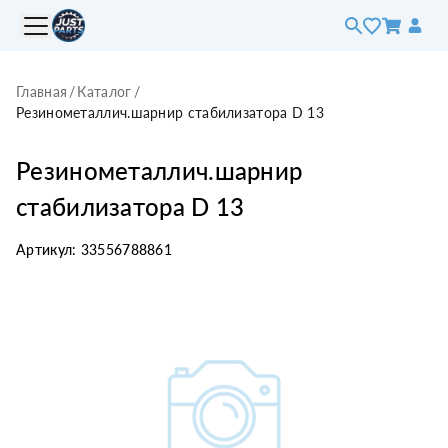
Главная
/
Каталог
/
Резинометаллич.шарнир стабилизатора D 13
Резинометаллич.шарнир
стабилизатора D 13
Артикул:
33556788861