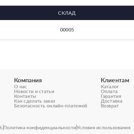
СКЛАД
00005
Компания
Клиентам
О нас
Каталог
Новости и статьи
Оплата
Контакты
Гарантия
Как сделать заказ
Доставка
Безопасность онлайн-платежей
Возврат
й.
Политика конфиденциальности
Условия использования