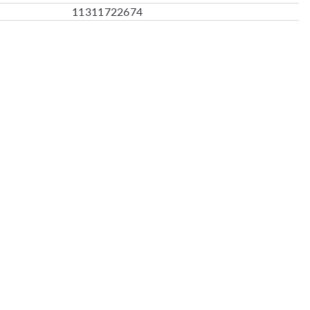
11311722674