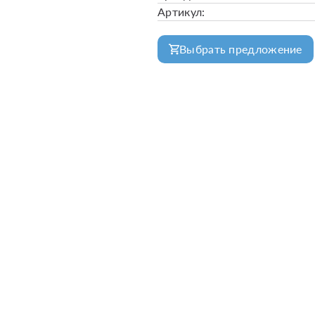
Артикул:
Выбрать предложение