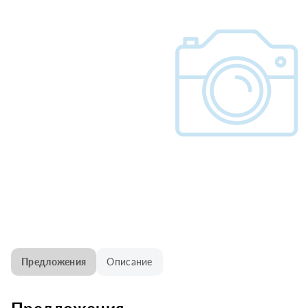
Предложения
Описание