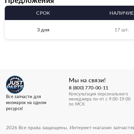
Предложения
СРОК
НАЛИЧИЕ
3 дня
17 шт.
Мы на связи!
8 (800) 770-00-11
Консультация персонального
Все запчасти для
менеджера пн-пт с 9:00-19:00
иномарок на одном
по МСК
ресурсе!
2026
Все права защищены. Интернет-магазин запчасте